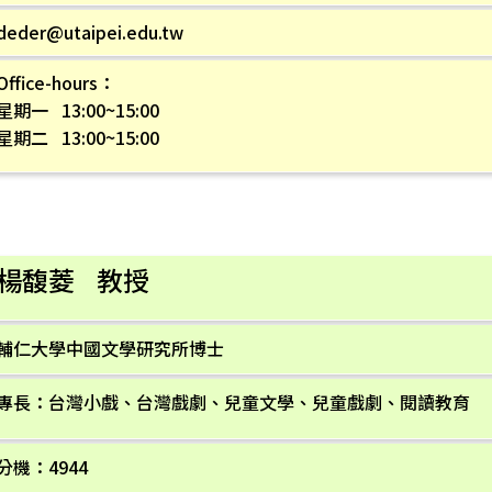
deder@utaipei.edu.tw
Office-hours：
星期一 13:00~15:00
星期二 13:00~15:00
楊馥菱 教授
輔仁大學中國文學研究所博士
專長：台灣小戲、台灣戲劇、兒童文學、兒童戲劇、閱讀教育
分機：4944