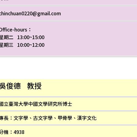
chinchuan0220@gmail.com
Office-hours：
星期二 13:00~15:00
星期三 10:00~12:00
吳俊德 教授
國立臺灣大學中國文學研究所博士
專長：文字學、古文字學、甲骨學、漢字文化
分機：4938