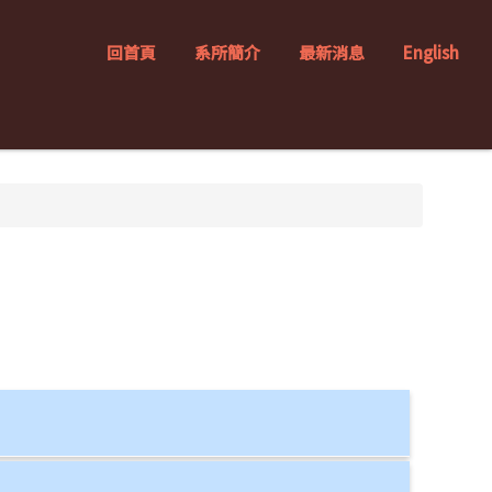
回首頁
系所簡介
最新消息
English