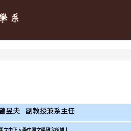
曾昱夫 副教授兼系主任
國立中正大學中國文學研究所博士