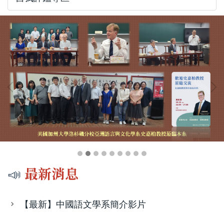
📣
最新消息
【最新】中國語文學系簡介影片