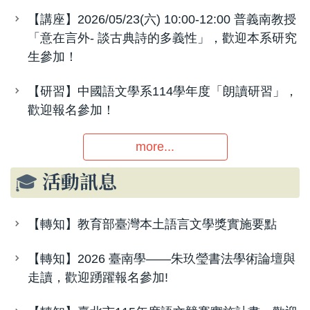
【講座】2026/05/23(六) 10:00-12:00 普義南教授
「意在言外- 談古典詩的多義性」，歡迎本系研究
生參加！
【研習】中國語文學系114學年度「朗讀研習」，
歡迎報名參加！
more...
🎓
活動訊息
【轉知】教育部臺灣本土語言文學獎實施要點
【轉知】2026 臺南學——朱玖瑩書法學術論壇與
走讀，歡迎踴躍報名參加!