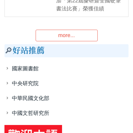
加「第22屆麋研齋全國硬筆
書法比賽」榮獲佳績
more...
🔎
好站推薦
國家圖書館
中央研究院
中華民國文化部
中國文哲研究所