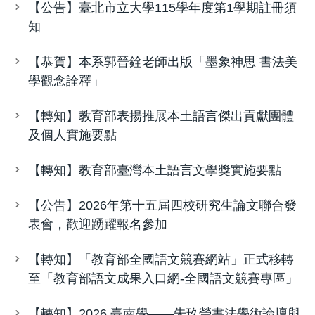
【公告】臺北市立大學115學年度第1學期註冊須
知
【恭賀】本系郭晉銓老師出版「墨象神思 書法美
學觀念詮釋」
【轉知】教育部表揚推展本土語言傑出貢獻團體
及個人實施要點
【轉知】教育部臺灣本土語言文學獎實施要點
【公告】2026年第十五屆四校研究生論文聯合發
表會，歡迎踴躍報名參加
【轉知】「教育部全國語文競賽網站」正式移轉
至「教育部語文成果入口網-全國語文競賽專區」
【轉知】2026 臺南學——朱玖瑩書法學術論壇與