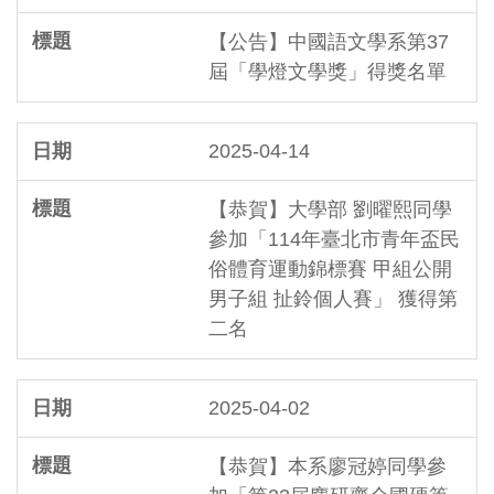
【公告】中國語文學系第37
屆「學燈文學獎」得獎名單
2025-04-14
【恭賀】大學部 劉曜熙同學
參加「114年臺北市青年盃民
俗體育運動錦標賽 甲組公開
男子組 扯鈴個人賽」 獲得第
二名
2025-04-02
【恭賀】本系廖冠婷同學參