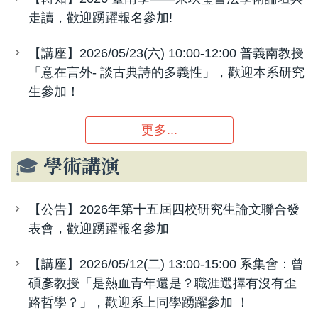
走讀，歡迎踴躍報名參加!
【講座】2026/05/23(六) 10:00-12:00 普義南教授
「意在言外- 談古典詩的多義性」，歡迎本系研究
生參加！
更多...
🎓
學術講演
【公告】2026年第十五屆四校研究生論文聯合發
表會，歡迎踴躍報名參加
【講座】2026/05/12(二) 13:00-15:00 系集會：曾
碩彥教授「是熱血青年還是？職涯選擇有沒有歪
路哲學？」，歡迎系上同學踴躍參加 ！