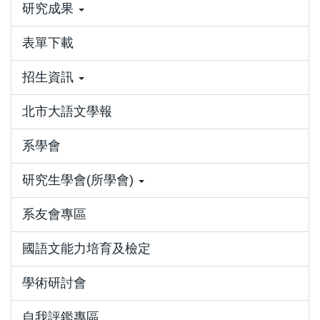
研究成果
表單下載
招生資訊
北市大語文學報
系學會
研究生學會(所學會)
系友會專區
國語文能力培育及檢定
學術研討會
自我評鑑專區