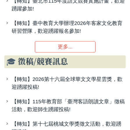
【轉知】臺北市115年度語文競賽實施計畫，歡迎
踴躍參加!
【轉知】臺中教育大學辦理2026年客家文化教育
研習營隊，歡迎踴躍報名參加!
更多...
🎓
徵稿/競賽訊息
【轉知】2026第十六屆全球華文文學星雲獎，歡
迎踴躍投稿!
【轉知】115年教育部「臺灣客語朗讀文章」徵稿
活動，歡迎師生踴躍投稿!
【轉知】第十七屆桃城文學獎徵文活動，歡迎踴