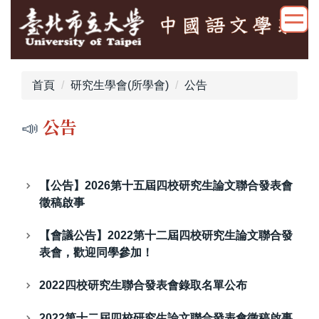
跳
到
主
要
內
首頁
研究生學會(所學會)
公告
容
區
📣
公告
【公告】2026第十五屆四校研究生論文聯合發表會
徵稿啟事
【會議公告】2022第十二屆四校研究生論文聯合發
表會，歡迎同學參加！
2022四校研究生聯合發表會錄取名單公布
2022第十二屆四校研究生論文聯合發表會徵稿啟事