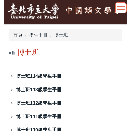
跳
到
主
要
內
首頁
學生手冊
博士班
容
區
📣
博士班
博士班114級學生手冊
博士班113級學生手冊
博士班112級學生手冊
博士班111級學生手冊
博士班110級學生手冊