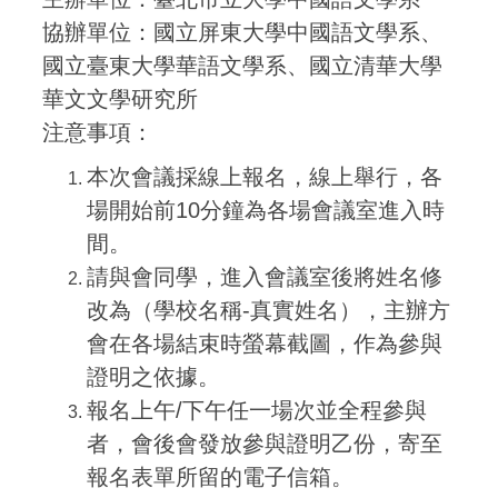
協辦單位：國立屏東大學中國語文學系、
國立臺東大學華語文學系、國立清華大學
華文文學研究所
注意事項：
本次會議採線上報名，線上舉行，各
場開始前10分鐘為各場會議室進入時
間。
請與會同學，進入會議室後將姓名修
改為（學校名稱-真實姓名），主辦方
會在各場結束時螢幕截圖，作為參與
證明之依據。
報名上午/下午任一場次並全程參與
者，會後會發放參與證明乙份，寄至
報名表單所留的電子信箱。