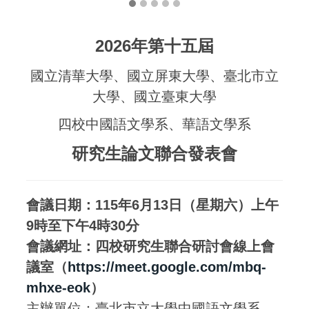
2026年第十五屆
國立清華大學、國立屏東大學、臺北市立
大學、國立臺東大學
四校中國語文學系、華語文學系
研究生論文聯合發表會
會議日期：115年6月13日（星期六）上午
9時至下午4時30分
會議網址：
四校研究生聯合研討會線上會
議室
（
https://meet.google.com/mbq-
mhxe-eok
）
主辦單位：臺北市立大學中國語文學系