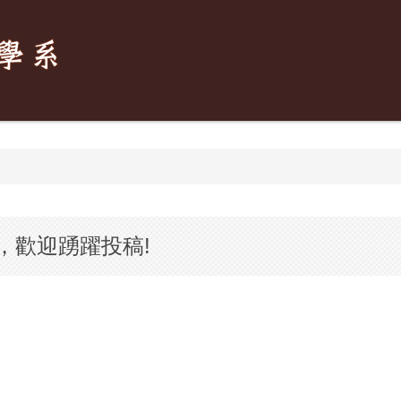
，歡迎踴躍投稿!