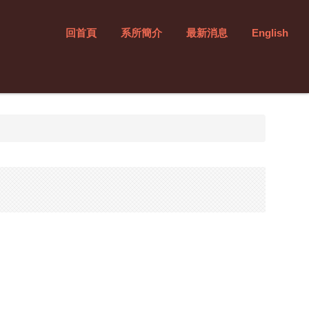
回首頁
系所簡介
最新消息
English