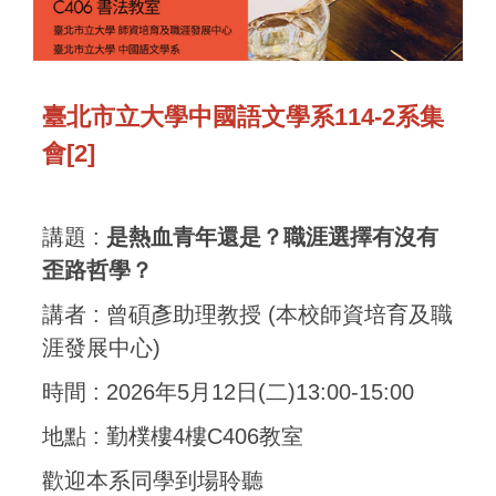
臺北市立大學中國語文學系114-2系集
會[2]
講題 :
是熱血青年還是？職涯選擇有沒有
歪路哲學？
講者 : 曾碩彥助理教授 (本校師資培育及職
涯發展中心)
時間 : 2026年5月12日(二)13:00-15:00
地點 : 勤樸樓4樓C406教室
歡迎本系同學到場聆聽