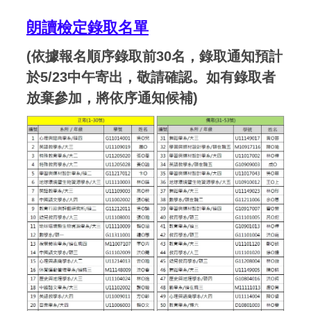
朗讀檢定錄取名單
(依據報名順序錄取前30名，錄取通知預計
於5/23中午寄出，敬請確認。如有錄取者
放棄參加，將依序通知候補)