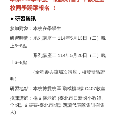
校同學踴躍報名 ！
►研習資訊
參加對象：本校在學學生
研習時間：系列講座一 114年5月13日（二）晚
上6~8點
研習時間：
系列講座二 114年5月20日（二）晚
上6~8點
（
全程參與該場次講座，核發研習證
明
）
研習地點：本校博愛校區 勤樸樓4樓 C407教室
授課講師：楊文儀老師 (臺北市日新國小教師、
全國語文競賽-臺北市國語朗讀代表隊集訓召集
人)