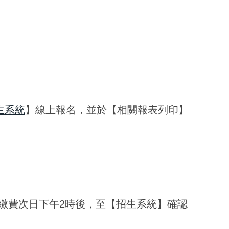
生系統
】線上報名，並於【相關報表列印】
於繳費次日下午2時後，至【招生系統】確認