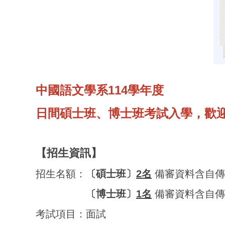
中國語文學系114學年度
日間碩士班、博士班考試入學，歡
【招生資訊】
招生名額：
〔碩士班〕
2名
備審資料含自傳
招生名額：
〔博士班〕
1名
備審資料含自傳
考試項目：面試