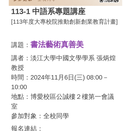
113-1 中語系專題講座
[113年度大專校院推動創新創業教育計畫]
書法藝術真善美
講題：
講者：淡江大學中國文學學系 張炳煌
教授
時間：2024年11月6日(三) 08:00－
10:00
地點：博愛校區公誠樓２樓第一會議
室
參加對象：全校同學
報名連結：