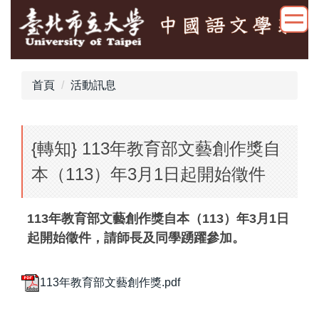
跳
到
主
要
內
首頁
活動訊息
容
區
{轉知} 113年教育部文藝創作獎自
本（113）年3月1日起開始徵件
113年教育部文藝創作獎自本（113）年3月1日
起開始徵件，請師長及同學踴躍參加。
113年教育部文藝創作獎.pdf