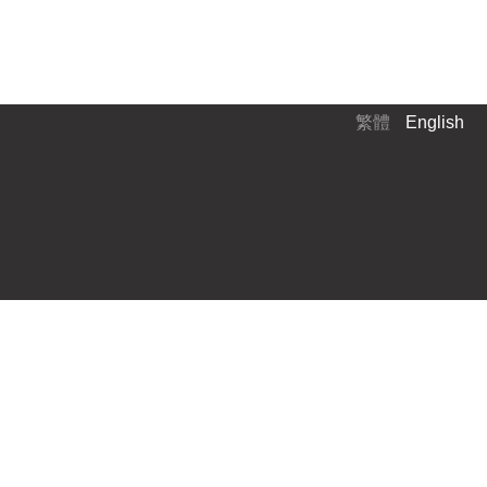
繁體
English