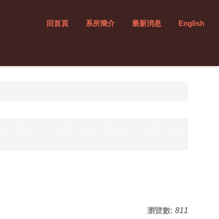
回首頁
系所簡介
最新消息
English
瀏覽數:
811